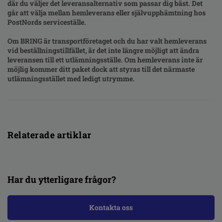
där du väljer det leveransalternativ som passar dig bäst. Det
går att välja mellan hemleverans eller självupphämtning hos
PostNords serviceställe.
Om
BRING
är transportföretaget och du har valt hemleverans
vid beställningstillfället, är det inte längre möjligt att ändra
leveransen till ett utlämningsställe. Om hemleverans inte är
möjlig kommer ditt paket dock att styras till det närmaste
utlämningsstället med ledigt utrymme.
Relaterade artiklar
Har du ytterligare frågor?
Kontakta oss