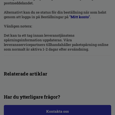
postmeddelandet.
Alternativt kan du se status för din beställning när som helst
genom att logga in på Beställningar på
"Mitt konto"
.
Vänligen notera:
Det kan ta ett tag innan leveranstjänstens
spårningsinformation uppdateras. Våra
leveransservicepartners tillhandahåller paketspårning online
som normalt är aktiva 1-2 dagar efter avsändning.
Relaterade artiklar
Har du ytterligare frågor?
Kontakta oss