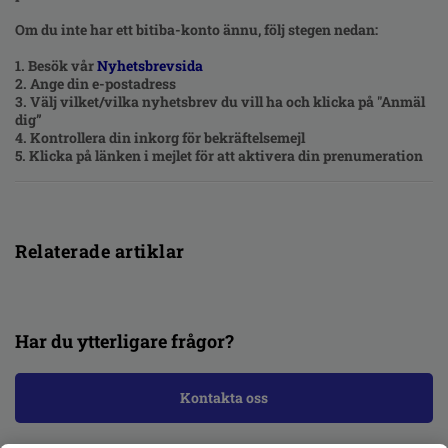
Om du inte har ett bitiba-konto ännu, följ stegen nedan:
1. Besök vår
Nyhetsbrevsida
2. Ange din e-postadress
3. Välj vilket/vilka nyhetsbrev du vill ha och klicka på "Anmäl
dig”
4. Kontrollera din inkorg för bekräftelsemejl
5. Klicka på länken i mejlet för att aktivera din prenumeration
Relaterade artiklar
Har du ytterligare frågor?
Kontakta oss